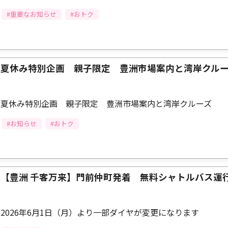
#重要なお知らせ
#おトク
夏休み特別企画 親子限定 豊洲市場案内と湾岸クル
夏休み特別企画 親子限定 豊洲市場案内と湾岸クルーズ
#お知らせ
#おトク
【豊洲 千客万来】門前仲町発着 無料シャトルバス運
2026年6月1日（月）より一部ダイヤが変更になります