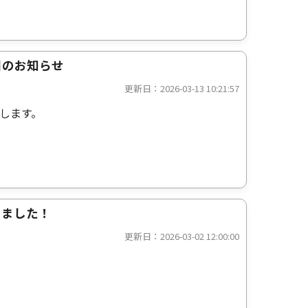
日のお知らせ
更新日：2026-03-13 10:21:57
します。
しました！
更新日：2026-03-02 12:00:00