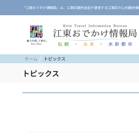
「江東おでかけ情報局」は、江東区観光協会が運営する江東区の公式観光情
ホーム
トピックス
トピックス