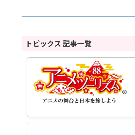
トピックス 記事一覧