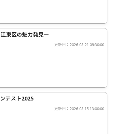
で江東区の魅力発見—
更新日：2026-03-21 09:30:00
ンテスト2025
更新日：2026-03-15 13:00:00