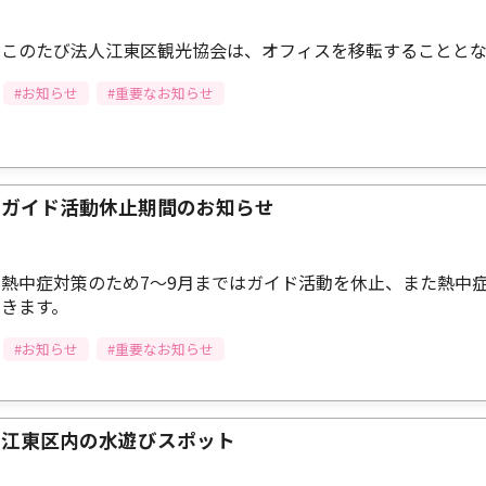
このたび法人江東区観光協会は、オフィスを移転することと
#お知らせ
#重要なお知らせ
ガイド活動休止期間のお知らせ
熱中症対策のため7～9月まではガイド活動を休止、また熱中
きます。
#お知らせ
#重要なお知らせ
江東区内の水遊びスポット