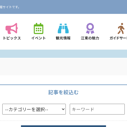
報サイトです。
トピックス
イベント
観光情報
江東の魅力
ガイドサー
記事を絞込む