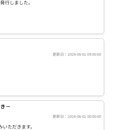
を発行しました。
更新日：2026-06-01 09:00:00
付き－
更新日：2026-06-01 00:00:00
しみいただきます。