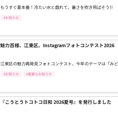
もうすぐ夏本番！冷たい水と戯れて、暑さを吹き飛ばそう!!
#お知らせ
魅力百様、江東区。Instagramフォトコンテスト2026
江東区の魅力再発見フォトコンテスト、今年のテーマは『みど
#お知らせ
#重要なお知らせ
『こうとうトコトコ日和 2026夏号』を発行しました