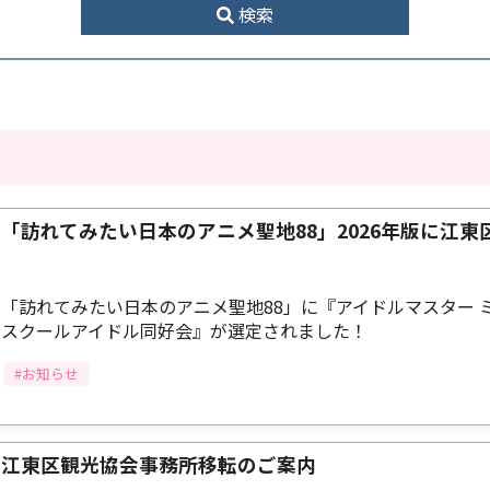
検索
「訪れてみたい日本のアニメ聖地88」2026年版に江東
「訪れてみたい日本のアニメ聖地88」に『アイドルマスター
スクールアイドル同好会』が選定されました！
#お知らせ
江東区観光協会事務所移転のご案内