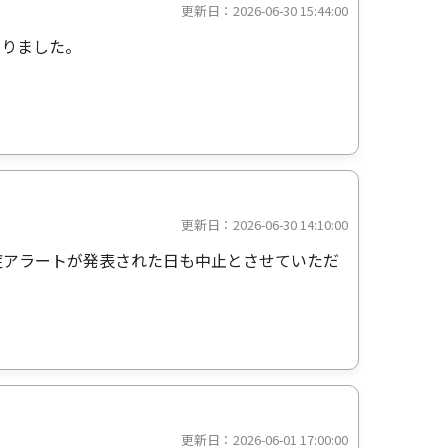
更新日：2026-06-30 15:44:00
なりました。
更新日：2026-06-30 14:10:00
症アラートが発表された日も中止とさせていただ
更新日：2026-06-01 17:00:00