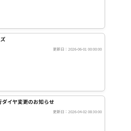
ーズ
更新日：2026-06-01 00:00:00
行ダイヤ変更のお知らせ
更新日：2026-04-02 08:30:00