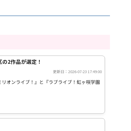
区の2作品が選定！
更新日：2026-07-23 17:49:00
 ミリオンライブ！』と『ラブライブ！虹ヶ咲学園