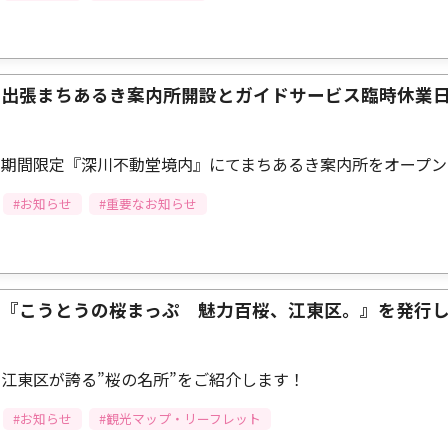
出張まちあるき案内所開設とガイドサービス臨時休業
期間限定『深川不動堂境内』にてまちあるき案内所をオープン
#お知らせ
#重要なお知らせ
『こうとうの桜まっぷ 魅力百桜、江東区。』を発行
江東区が誇る”桜の名所”をご紹介します！
#お知らせ
#観光マップ・リーフレット