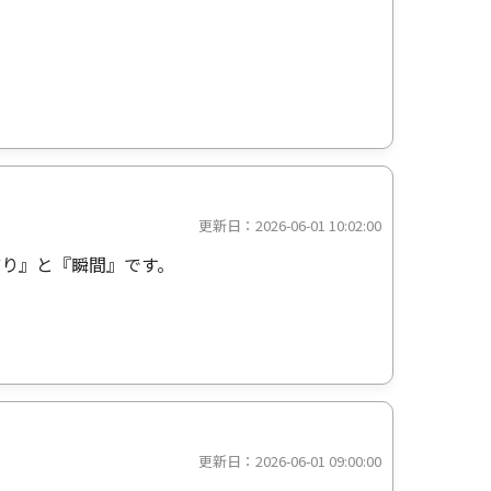
更新日：2026-06-01 10:02:00
り』と『瞬間』です。
更新日：2026-06-01 09:00:00