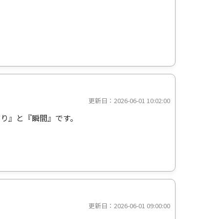
更新日：2026-06-01 10:02:00
り』と『瞬間』です。
更新日：2026-06-01 09:00:00