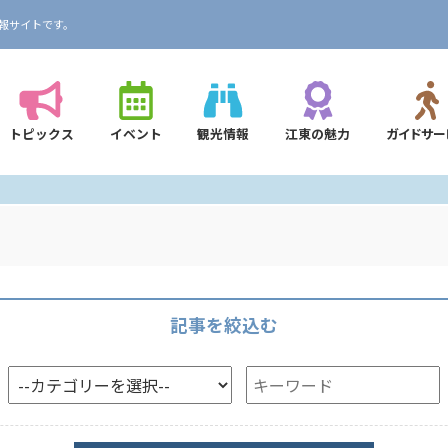
報サイトです。
トピックス
イベント
観光情報
江東の魅力
ガイドサー
記事を絞込む