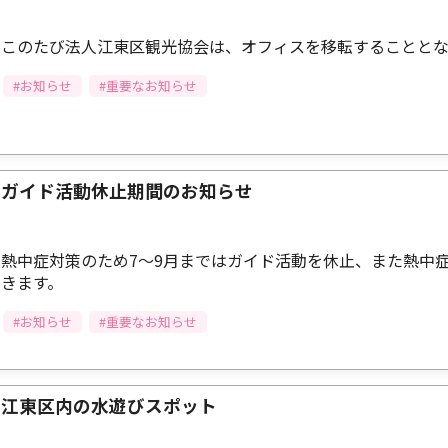
このたび法人江東区観光協会は、オフィスを移転することと
#お知らせ
#重要なお知らせ
ガイド活動休止期間のお知らせ
熱中症対策のため7～9月まではガイド活動を休止、また熱中
きます。
#お知らせ
#重要なお知らせ
江東区内の水遊びスポット