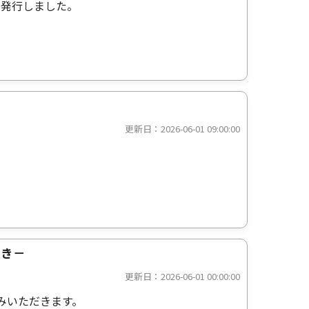
を発行しました。
更新日：2026-06-01 09:00:00
付き－
更新日：2026-06-01 00:00:00
しみいただきます。