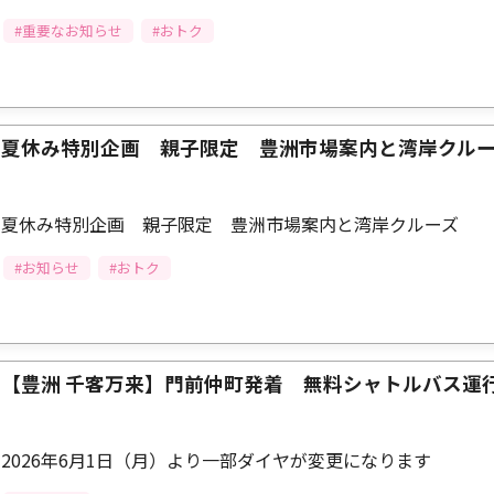
#重要なお知らせ
#おトク
夏休み特別企画 親子限定 豊洲市場案内と湾岸クル
夏休み特別企画 親子限定 豊洲市場案内と湾岸クルーズ
#お知らせ
#おトク
【豊洲 千客万来】門前仲町発着 無料シャトルバス運
2026年6月1日（月）より一部ダイヤが変更になります