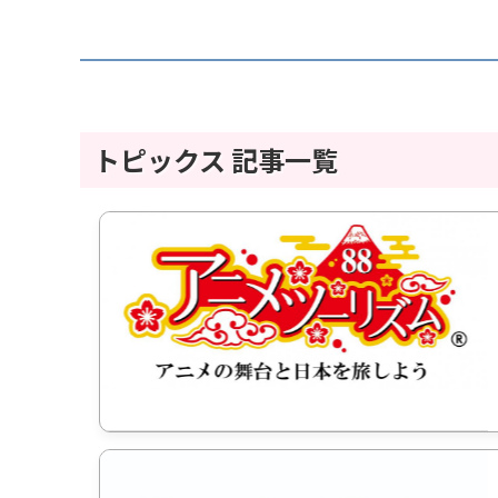
トピックス 記事一覧