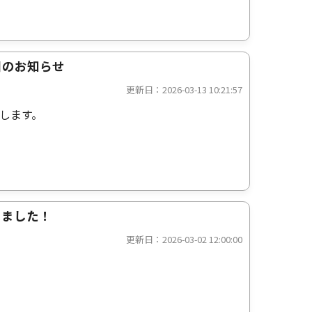
日のお知らせ
更新日：2026-03-13 10:21:57
します。
しました！
更新日：2026-03-02 12:00:00