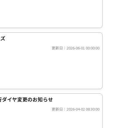
ーズ
更新日：2026-06-01 00:00:00
行ダイヤ変更のお知らせ
更新日：2026-04-02 08:30:00