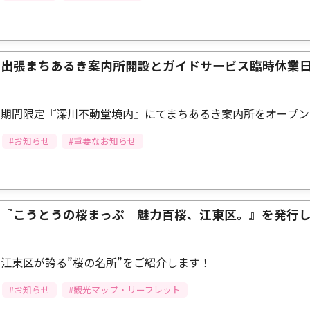
出張まちあるき案内所開設とガイドサービス臨時休業
期間限定『深川不動堂境内』にてまちあるき案内所をオープン
#お知らせ
#重要なお知らせ
『こうとうの桜まっぷ 魅力百桜、江東区。』を発行
江東区が誇る”桜の名所”をご紹介します！
#お知らせ
#観光マップ・リーフレット