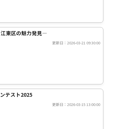
で江東区の魅力発見—
更新日：2026-03-21 09:30:00
ンテスト2025
更新日：2026-03-15 13:00:00