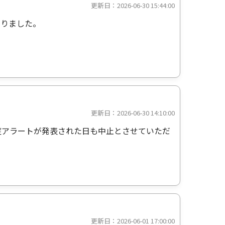
更新日：2026-06-30 15:44:00
なりました。
更新日：2026-06-30 14:10:00
症アラートが発表された日も中止とさせていただ
更新日：2026-06-01 17:00:00