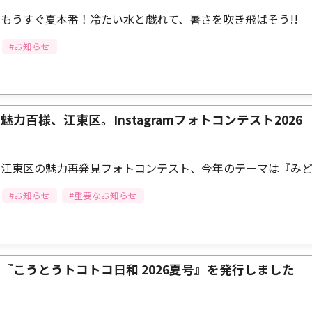
もうすぐ夏本番！冷たい水と戯れて、暑さを吹き飛ばそう!!
#お知らせ
魅力百様、江東区。Instagramフォトコンテスト2026
江東区の魅力再発見フォトコンテスト、今年のテーマは『みど
#お知らせ
#重要なお知らせ
『こうとうトコトコ日和 2026夏号』を発行しました