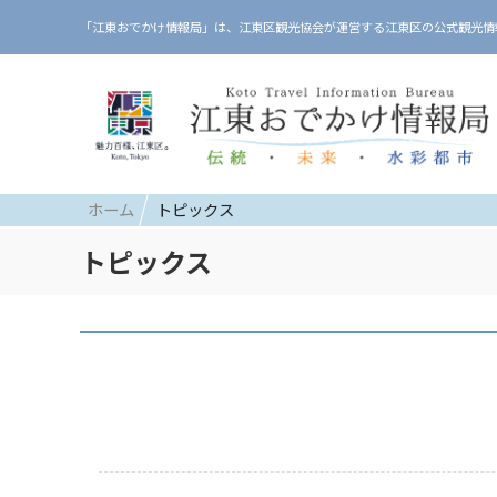
「江東おでかけ情報局」は、江東区観光協会が運営する江東区の公式観光情
ホーム
トピックス
トピックス