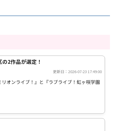
区の2作品が選定！
更新日：2026-07-23 17:49:00
 ミリオンライブ！』と『ラブライブ！虹ヶ咲学園