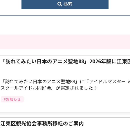
検索
「訪れてみたい日本のアニメ聖地88」2026年版に江東
「訪れてみたい日本のアニメ聖地88」に『アイドルマスター
スクールアイドル同好会』が選定されました！
#お知らせ
江東区観光協会事務所移転のご案内