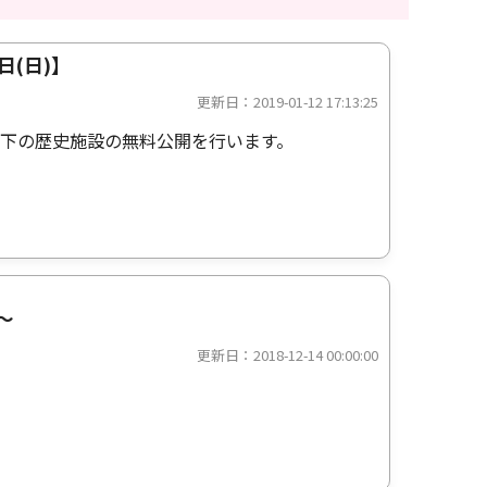
(日)】
更新日：2019-01-12 17:13:25
下の歴史施設の無料公開を行います。
～
更新日：2018-12-14 00:00:00