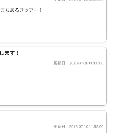
のまちあるきツアー！
展します！
更新日：2018-07-20 00:00:00
更新日：2018-07-10 11:58:00