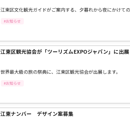
江東区文化観光ガイドがご案内する、夕暮れから夜にかけて
#お知らせ
江東区観光協会が「ツーリズムEXPOジャパン」に出
世界最大級の旅の祭典に、江東区観光協会が出展します。
#お知らせ
江東ナンバー デザイン案募集