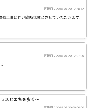
更新日：2018-07-20 12:28:12
会館改修工事に伴い臨時休業とさせていただきます。
始
更新日：2018-07-20 12:07:00
よう
テラスとまちを歩く～
更新日：2018-07-20 00:00:00