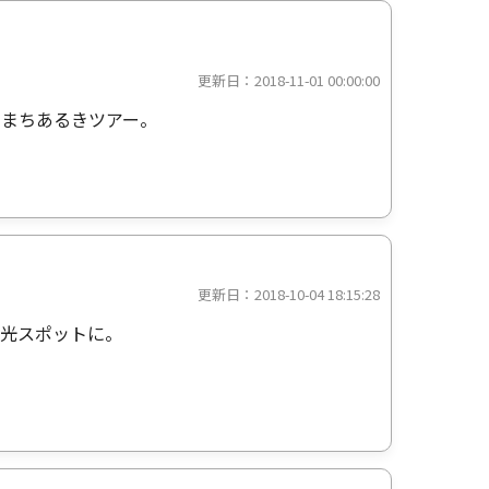
更新日：2018-11-01 00:00:00
たまちあるきツアー。
更新日：2018-10-04 18:15:28
観光スポットに。