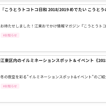
『こうとうトコトコ日和 2018/2019 めでたい こう
お待たせしました！江東おでかけ情報マガジン『こうとうト
#お知らせ
江東区内のイルミネーションスポット＆イベント《2018-
冬の夜空を彩る”イルミネーションスポット&イベント”のご紹
#お知らせ