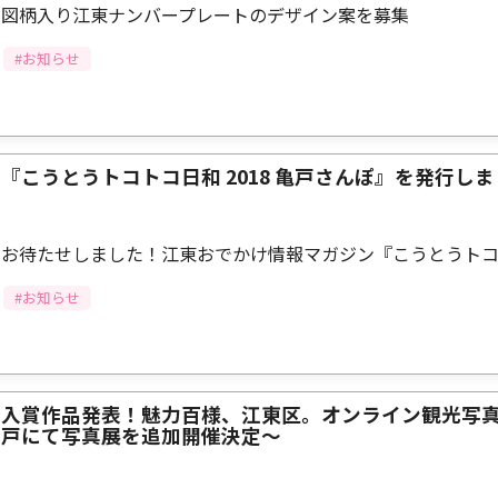
図柄入り江東ナンバープレートのデザイン案を募集
#お知らせ
『こうとうトコトコ日和 2018 亀戸さんぽ』を発行し
お待たせしました！江東おでかけ情報マガジン『こうとうト
#お知らせ
入賞作品発表！魅力百様、江東区。オンライン観光写真
戸にて写真展を追加開催決定～