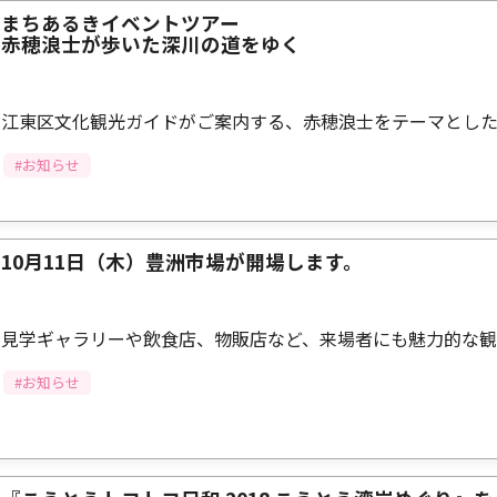
まちあるきイベントツアー
赤穂浪士が歩いた深川の道をゆく
江東区文化観光ガイドがご案内する、赤穂浪士をテーマとし
#お知らせ
10月11日（木）豊洲市場が開場します。
見学ギャラリーや飲食店、物販店など、来場者にも魅力的な
#お知らせ