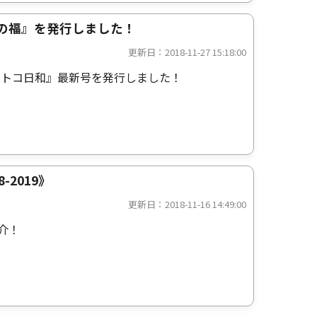
とうの福』を発行しました！
更新日：2018-11-27 15:18:00
コトコ日和』最新号を発行しました！
2019》
更新日：2018-11-16 14:49:00
介！