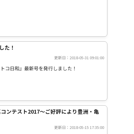
ました！
更新日：2018-05-31 09:01:00
コトコ日和』最新号を発行しました！
コンテスト2017～ご好評により豊洲・亀
更新日：2018-05-15 17:35:00