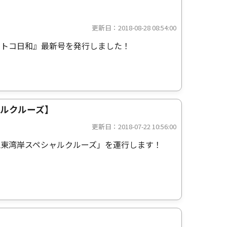
更新日：2018-08-28 08:54:00
コトコ日和』最新号を発行しました！
ャルクルーズ】
更新日：2018-07-22 10:56:00
江東湾岸スペシャルクルーズ」を運行します！