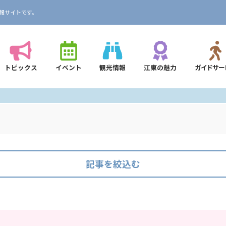
報サイトです。
トピックス
イベント
観光情報
江東の魅力
ガイドサー
記事を絞込む