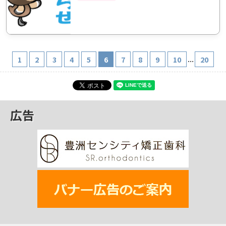
...
1
2
3
4
5
6
7
8
9
10
20
広告