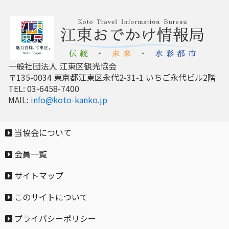
一般社団法人 江東区観光協会
〒135-0034 東京都江東区永代2-31-1 いちご永代ビル2階
TEL: 03-6458-7400
MAIL:
info@koto-kanko.jp
当協会について
会員一覧
サイトマップ
このサイトについて
プライバシーポリシー