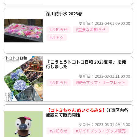
深川花手水 2023春
更新日：2023-04-01 09:00:00
#お知らせ
#重要なお知らせ
#おトク
『こうとうトコトコ日和 2023夏号 』を発
行しました
更新日：2023-03-31 11:00:00
#お知らせ
#観光マップ・リーフレット
【コトミちゃん ぬいぐるみＳ】
江東区内各
施設にて販売開始
更新日：2023-03-31 09:45:00
#お知らせ
#ガイドブック・グッズ販売