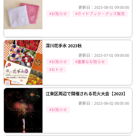
更新日：2023-08-01 09:00:00
#お知らせ
#ガイドブック・グッズ販売
深川花手水 2023秋
更新日：2023-07-01 09:00:00
#お知らせ
#重要なお知らせ
#おトク
江東区周辺で開催される花火大会【2023】
更新日：2023-06-02 08:05:00
#お知らせ