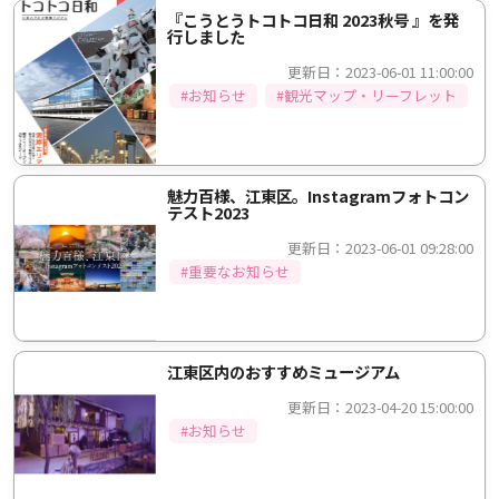
『こうとうトコトコ日和 2023秋号 』を発
行しました
更新日：2023-06-01 11:00:00
#お知らせ
#観光マップ・リーフレット
魅力百様、江東区。Instagramフォトコン
テスト2023
更新日：2023-06-01 09:28:00
#重要なお知らせ
江東区内のおすすめミュージアム
更新日：2023-04-20 15:00:00
#お知らせ