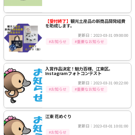
【受付終了】
観光土産品の新商品開発経費
を助成します。
更新日：2023-03-31 09:00:00
#お知らせ
#重要なお知らせ
入賞作品決定！魅力百様、江東区。
Instagramフォトコンテスト
更新日：2023-03-31 00:22:00
#お知らせ
#重要なお知らせ
江東 花めぐり
更新日：2023-03-01 10:01:00
#お知らせ