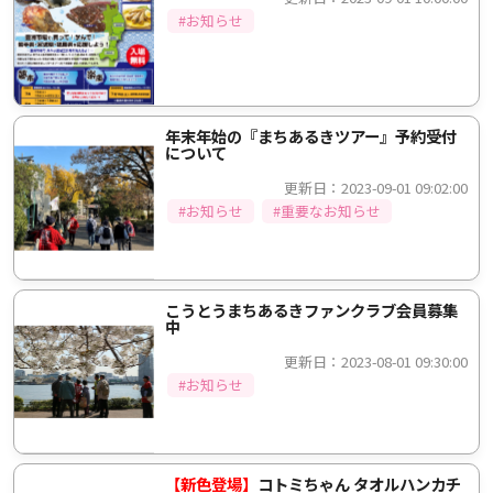
#お知らせ
年末年始の『まちあるきツアー』予約受付
について
更新日：2023-09-01 09:02:00
#お知らせ
#重要なお知らせ
こうとうまちあるきファンクラブ会員募集
中
更新日：2023-08-01 09:30:00
#お知らせ
【新色登場】
コトミちゃん タオルハンカチ