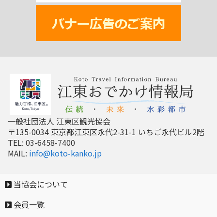
一般社団法人 江東区観光協会
〒135-0034 東京都江東区永代2-31-1 いちご永代ビル2階
TEL: 03-6458-7400
MAIL:
info@koto-kanko.jp
当協会について
会員一覧