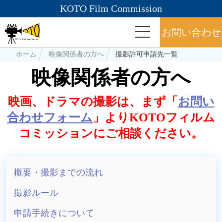
KOTO Film Commission
お問い合わせ
ホーム
映像関係者の方へ
撮影許可申請先一覧
映像関係者の方へ
映画、ドラマの撮影は、まず「
お問い
合わせフォーム
」よりKOTOフィルム
コミッションにご相談ください。
概要・撮影までの流れ
撮影ルール
申請手続きについて