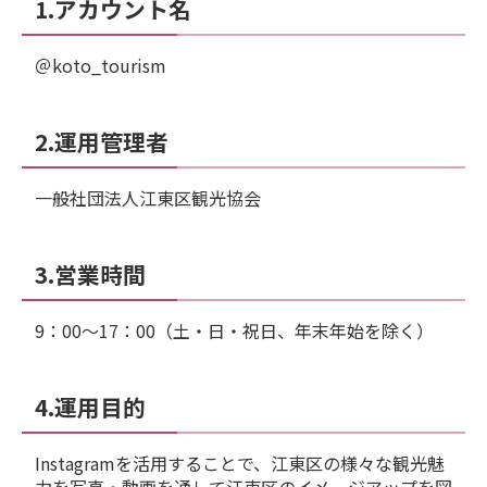
1.アカウント名
＠koto_tourism
2.運用管理者
一般社団法人江東区観光協会
3.営業時間
9：00～17：00（土・日・祝日、年末年始を除く）
4.運用目的
Instagramを活用することで、江東区の様々な観光魅