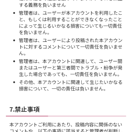
する義務を負いません
管理者は、ユーザーが本アカウントを利用したこ
と、もしくは利用することができなくなったこと
によって生じるいかなる損害についても一切責任
を負いません。
管理者は、ユーザーにより投稿された本アカウン
トに対するコメントについて一切責任を負いませ
ん。
管理者は、本アカウントに関連して、ユーザー間
またはユーザーと第三者間でトラブル・紛争が発
生した場合であっても、一切責任を負いません。
その他、本アカウントに関連して生じたいかなる
損害について、一切の責任は負いません。
7.禁止事項
本アカウントご利用にあたり、投稿内容に関係のない
コメントや、以下の事項に該当すると管理者が判断し