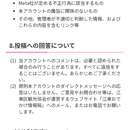
Meta社が定める不正行為に該当するもの
本アカウントの趣旨に関係のないもの
その他、管理者が不適切と判断した情報、および
これらの内容を含むリンク等
8.投稿への回答について
当アカウントへのコメントは、必要と認められた
場合のみ行うことがあります。すべてに返信をす
ることはございません。あらかじめご了承くださ
い。
原則本アカウントのダイレクトメッセージへの応
答はいたしません。ご意見やお問合わせ等は、江
東区観光協会が運営するウェブサイト「江東おで
かけ情報局」へのメール、またはお電話でお願い
します。