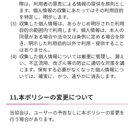
際は、利用者の意思による情報の提供を原則とし
ます。個人情報の収集にあたってはその利用目的
を特定し、明示します。
収集した個人情報は、あらかじめ明示された利用
目的の範囲内で利用します。個人情報は、本人の
同意がある場合や法令又は条例に定める場合を除
き、明示した利用目的以外で利用・提供すること
はありません。
収集した個人情報については厳重に管理し、漏え
い、不正流用、改ざん等の防止に適切な対策を講
じます。保有する必要がなくなった個人情報につ
いては、確実に、かつ、速やかに消去します。
11.本ポリシーの変更について
当協会は、ユーザーの予告なしに本ポリシーの変更を
行う場合があります。