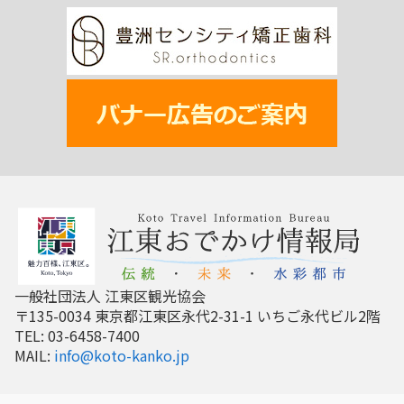
一般社団法人 江東区観光協会
〒135-0034 東京都江東区永代2-31-1 いちご永代ビル2階
TEL: 03-6458-7400
MAIL:
info@koto-kanko.jp