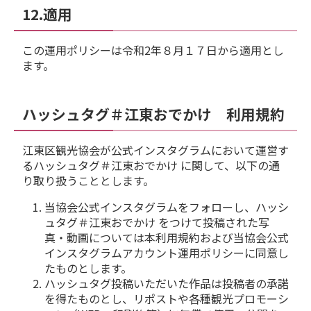
12.適用
この運用ポリシーは令和2年８月１７日から適用とし
ます。
ハッシュタグ＃江東おでかけ 利用規約
江東区観光協会が公式インスタグラムにおいて運営す
るハッシュタグ＃江東おでかけ に関して、以下の通
り取り扱うこととします。
当協会公式インスタグラムをフォローし、ハッシ
ュタグ＃江東おでかけ をつけて投稿された写
真・動画については本利用規約および当協会公式
インスタグラムアカウント運用ポリシーに同意し
たものとします。
ハッシュタグ投稿いただいた作品は投稿者の承諾
を得たものとし、リポストや各種観光プロモーシ