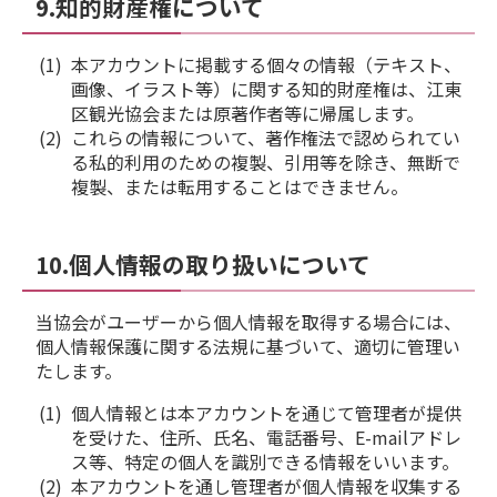
9.知的財産権について
本アカウントに掲載する個々の情報（テキスト、
画像、イラスト等）に関する知的財産権は、江東
区観光協会または原著作者等に帰属します。
これらの情報について、著作権法で認められてい
る私的利用のための複製、引用等を除き、無断で
複製、または転用することはできません。
10.個人情報の取り扱いについて
当協会がユーザーから個人情報を取得する場合には、
個人情報保護に関する法規に基づいて、適切に管理い
たします。
個人情報とは本アカウントを通じて管理者が提供
を受けた、住所、氏名、電話番号、E-mailアドレ
ス等、特定の個人を識別できる情報をいいます。
本アカウントを通し管理者が個人情報を収集する