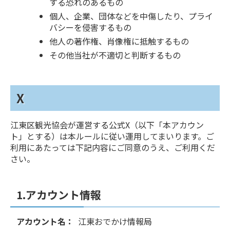
する恐れのあるもの
個人、企業、団体などを中傷したり、プライ
バシーを侵害するもの
他人の著作権、肖像権に抵触するもの
その他当社が不適切と判断するもの
X
江東区観光協会が運営する公式X（以下「本アカウン
ト」とする）は本ルールに従い運用してまいります。ご
利用にあたっては下記内容にご同意のうえ、ご利用くだ
さい。
1.アカウント情報
アカウント名：
江東おでかけ情報局