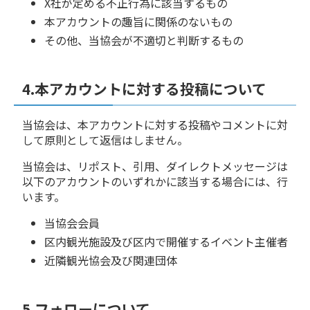
X社が定める不正行為に該当するもの
本アカウントの趣旨に関係のないもの
その他、当協会が不適切と判断するもの
4.本アカウントに対する投稿について
当協会は、本アカウントに対する投稿やコメントに対
して原則として返信はしません。
当協会は、リポスト、引用、ダイレクトメッセージは
以下のアカウントのいずれかに該当する場合には、行
います。
当協会会員
区内観光施設及び区内で開催するイベント主催者
近隣観光協会及び関連団体
5.フォローについて