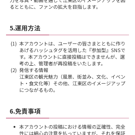
力を写真・動画を通して江東区のイメージアップを図
るとともに、ファンの拡大を目指します。
5.運用方法
本アカウントは、ユーザーの皆さまとともに作り
あげるハッシュタグを活用した『参加型』SNSで
す。本アカウントに直接投稿はできませんが、選
考の上、管理者が再投稿をいたします。
発信する情報
江東区の観光魅力（風景、街並み、文化、イベン
ト・食文化等）その他、江東区のイメージアップ
につながるもの。
6.免責事項
本アカウントの投稿における情報の正確性、完全
性には細心の注意を払っていますが、それを保証