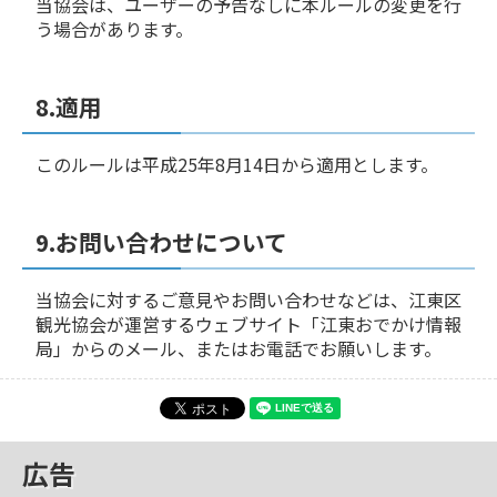
当協会は、ユーザーの予告なしに本ルールの変更を行
う場合があります。
8.適用
このルールは平成25年8月14日から適用とします。
9.お問い合わせについて
当協会に対するご意見やお問い合わせなどは、江東区
観光協会が運営するウェブサイト「江東おでかけ情報
局」からのメール、またはお電話でお願いします。
広告