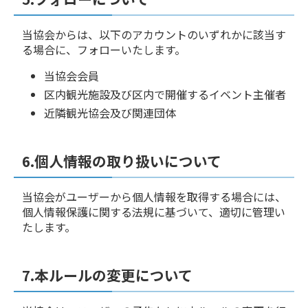
当協会からは、以下のアカウントのいずれかに該当す
る場合に、フォローいたします。
当協会会員
区内観光施設及び区内で開催するイベント主催者
近隣観光協会及び関連団体
6.個人情報の取り扱いについて
当協会がユーザーから個人情報を取得する場合には、
個人情報保護に関する法規に基づいて、適切に管理い
たします。
7.本ルールの変更について