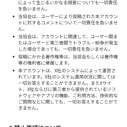
によって生じるいかなる損害についても一切責任
を負いません。
当協会は、ユーザーにより投稿された本アカウン
トに対するコメントについて一切責任を負いませ
ん。
当協会は、アカウントに関連して、ユーザー間ま
たはユーザーと第三者間でトラブル・紛争が発生
した場合であっても、一切責任を負いません。
投稿にかかる著作権等は、当協会もしくは著作権
等の権利者に帰属します。
本アカウントは、X社のシステムによって運営さ
れています。X社のシステム運用状況に関しては
一切お答えすることができません。またXサイ
ト、X社ならびに第三者から提供されているソフ
トウェアやアプリの機能、ご利用方法、技術的な
ご質問などに関しても、一切お答えすることがで
きません。