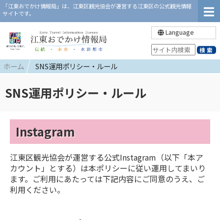
「江東おでかけ情報局」は、江東区観光協会が運営する江東区の公式観光情報
サイトです。
Language
ホーム
SNS運用ポリシー・ルール
SNS運用ポリシー・ルール
Instagram
江東区観光協会が運営する公式Instagram（以下「本ア
カウント」とする）は本ポリシーに従い運用してまいり
ます。ご利用にあたっては下記内容にご同意のうえ、ご
利用ください。