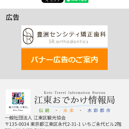
広告
一般社団法人 江東区観光協会
〒135-0034 東京都江東区永代2-31-1 いちご永代ビル2階