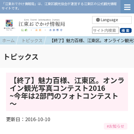
「江東おでかけ情報局」は、江東区観光協会が運営する江東区の公式観光情報
サイトです。
Language
ホーム
トピックス
【終了】魅力百様、江東区。オンライン観光写
トピックス
【終了】魅力百様、江東区。オンラ
イン観光写真コンテスト2016
~今年は2部門のフォトコンテスト
～
更新日：2016-10-10
#お知らせ