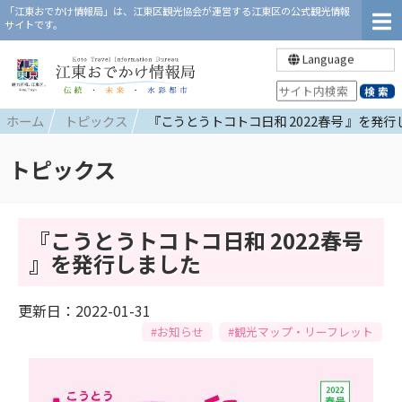
「江東おでかけ情報局」は、江東区観光協会が運営する江東区の公式観光情報
サイトです。
Language
ホーム
トピックス
『こうとうトコトコ日和 2022春号 』を発
トピックス
『こうとうトコトコ日和 2022春号
』を発行しました
更新日：2022-01-31
#お知らせ
#観光マップ・リーフレット