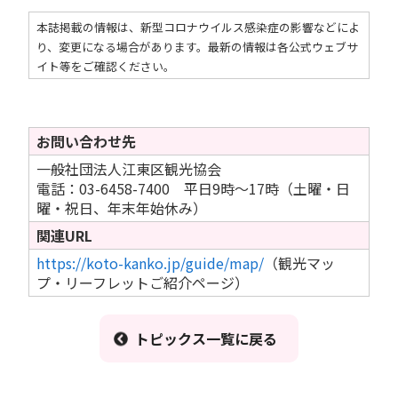
本誌掲載の情報は、新型コロナウイルス感染症の影響などによ
り、変更になる場合があります。最新の情報は各公式ウェブサ
イト等をご確認ください。
お問い合わせ先
一般社団法人江東区観光協会
電話：03-6458-7400 平日9時～17時（土曜・日
曜・祝日、年末年始休み）
関連URL
https://koto-kanko.jp/guide/map/
（観光マッ
プ・リーフレットご紹介ページ）
トピックス一覧に戻る