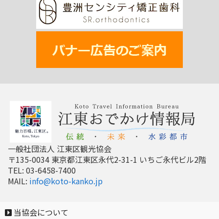
一般社団法人 江東区観光協会
〒135-0034 東京都江東区永代2-31-1 いちご永代ビル2階
TEL: 03-6458-7400
MAIL:
info@koto-kanko.jp
当協会について