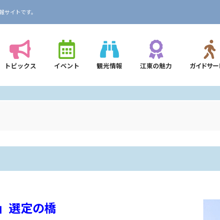
報サイトです。
トピックス
イベント
観光情報
江東の魅力
ガイドサー
」選定の橋