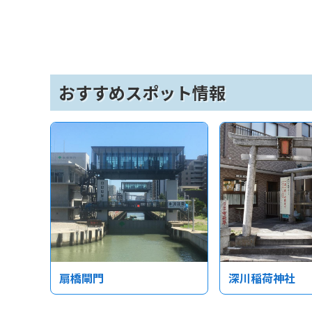
おすすめスポット情報
扇橋閘門
深川稲荷神社