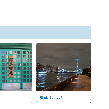
隅田川テラス