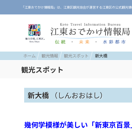
「江東おでかけ情報局」は、江東区観光協会が運営する江東区の公式観光情
ホーム
観光情報
観光スポット
新大橋
観光スポット
新大橋
（しんおおはし）
幾何学模様が美しい「新東京百景