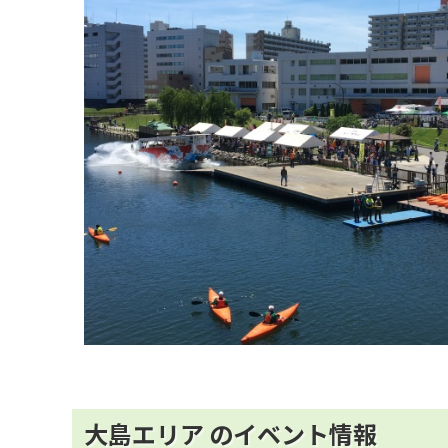
大島エリア のイベント情報