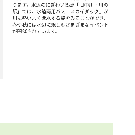
ります。水辺のにぎわい拠点「旧中川・川の
駅」では、水陸両用バス『スカイダック』が
川に勢いよく進水する姿をみることができ、
春や秋には水辺に親しむさまざまなイベント
が開催されています。