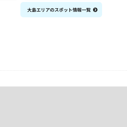
大島エリアのスポット情報一覧