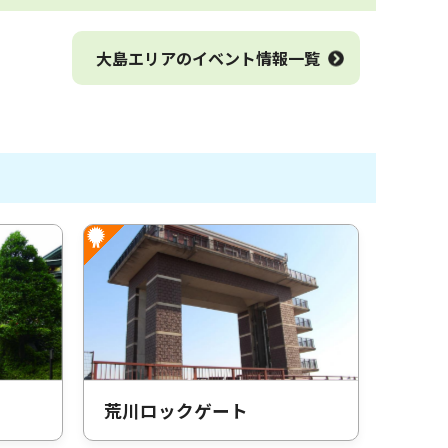
大島エリアのイベント情報一覧
荒川ロックゲート