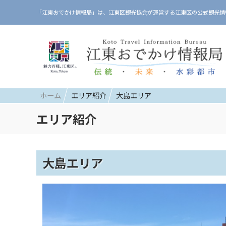
「江東おでかけ情報局」は、江東区観光協会が運営する江東区の公式観光情
ホーム
エリア紹介
大島エリア
エリア紹介
大島エリア