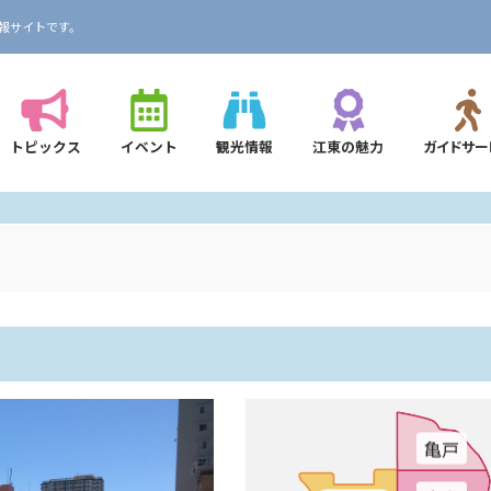
報サイトです。
トピックス
イベント
観光情報
江東の魅力
ガイドサー
亀戸