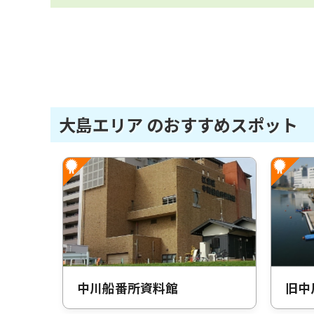
大島エリア のおすすめスポット
中川船番所資料館
旧中