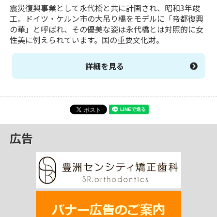
震災復興事業として永代橋と共に計画され、昭和3年竣
工。ドイツ・ケルン市の大吊り橋をモデルに「帝都復興
の華」と呼ばれ、その優美な姿は永代橋とは対照的に女
性美に例えられています。国の重要文化財。
詳細を見る
広告