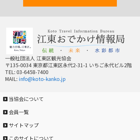
一般社団法人 江東区観光協会
〒135-0034 東京都江東区永代2-31-1 いちご永代ビル2階
TEL: 03-6458-7400
MAIL:
info@koto-kanko.jp
当協会について
会員一覧
サイトマップ
このサイトについて