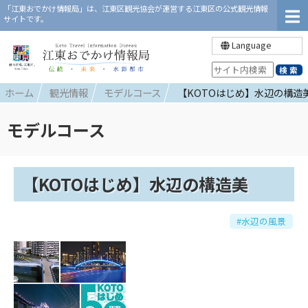
「江東おでかけ情報局」は、江東区観光協会が運営する江東区の公式観光情報
サイトです。
Language
ホーム
観光情報
モデルコース
【KOTOはじめ】水辺の構造
モデルコース
【KOTOはじめ】水辺の構造美
#水辺の風景