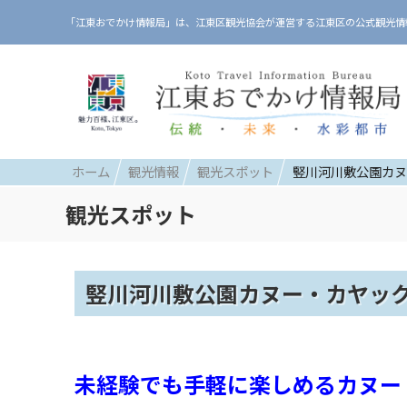
「江東おでかけ情報局」は、江東区観光協会が運営する江東区の公式観光情
ホーム
観光情報
観光スポット
竪川河川敷公園カヌ
観光スポット
竪川河川敷公園カヌー・カヤッ
未経験でも手軽に楽しめるカヌー