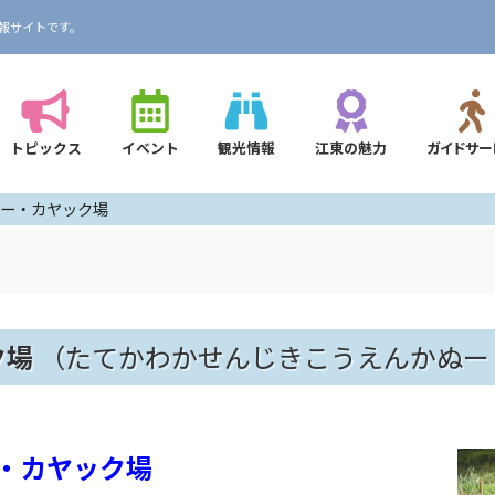
報サイトです。
トピックス
イベント
観光情報
江東の魅力
ガイドサー
ー・カヤック場
ク場
（たてかわかせんじきこうえんかぬー
・カヤック場