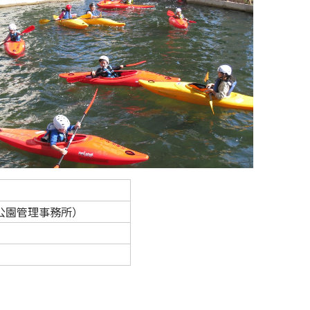
敷公園管理事務所）