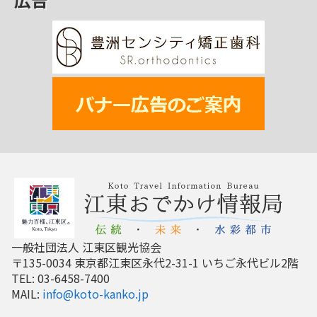
一般社団法人 江東区観光協会
〒135-0034 東京都江東区永代2-31-1 いちご永代ビル2階
TEL: 03-6458-7400
MAIL:
info@koto-kanko.jp