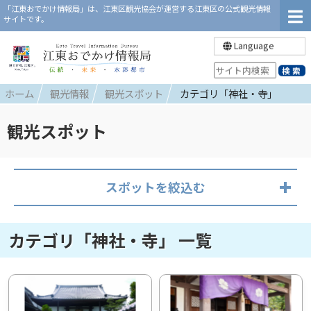
「江東おでかけ情報局」は、江東区観光協会が運営する江東区の公式観光情報
サイトです。
Language
ホーム
観光情報
観光スポット
カテゴリ「神社・寺」
観光スポット
スポットを絞込む
カテゴリ「神社・寺」 一覧