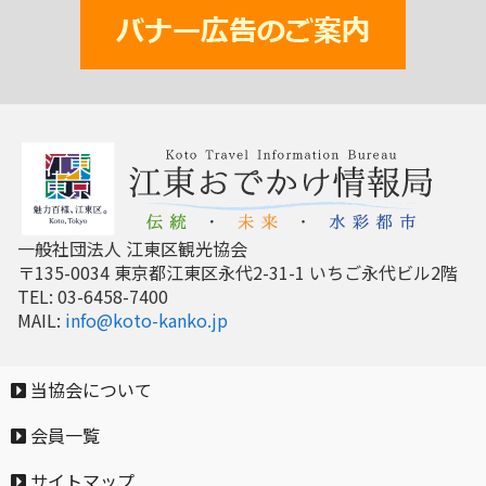
一般社団法人 江東区観光協会
〒135-0034 東京都江東区永代2-31-1 いちご永代ビル2階
TEL: 03-6458-7400
MAIL:
info@koto-kanko.jp
当協会について
会員一覧
サイトマップ